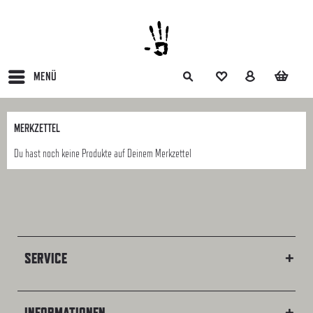
MENÜ
MERKZETTEL
Du hast noch keine Produkte auf Deinem Merkzettel
SERVICE